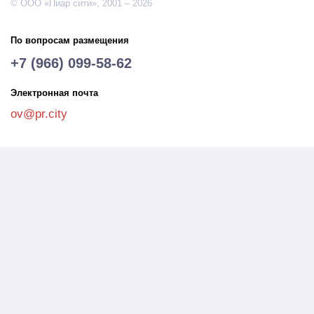
© ООО «Пиар сити», 2001 – 2026
По вопросам размещения
+7 (966) 099-58-62
Электронная почта
ov@pr.city