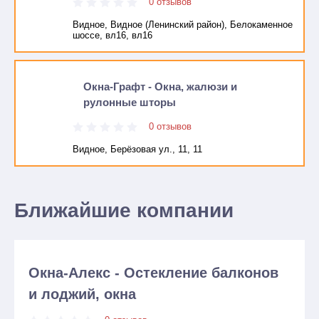
0 отзывов
Видное, Видное (Ленинский район), Белокаменное
шоссе, вл16, вл16
Окна-Графт - Окна, жалюзи и
рулонные шторы
0 отзывов
Видное, Берёзовая ул., 11, 11
Ближайшие компании
Окна-Алекс - Остекление балконов
и лоджий, окна