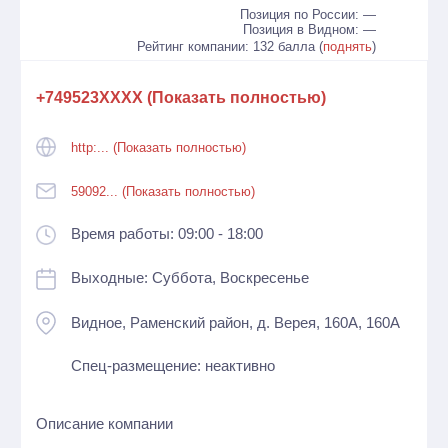
Позиция по России: —
Позиция в Видном: —
Рейтинг компании: 132 балла (
поднять
)
+749523XXXX (Показать полностью)
http:... (Показать полностью)
59092... (Показать полностью)
Время работы: 09:00 - 18:00
Выходные: Суббота, Воскресенье
Видное, Раменский район, д. Верея, 160А, 160А
Спец-размещение: неактивно
Описание компании