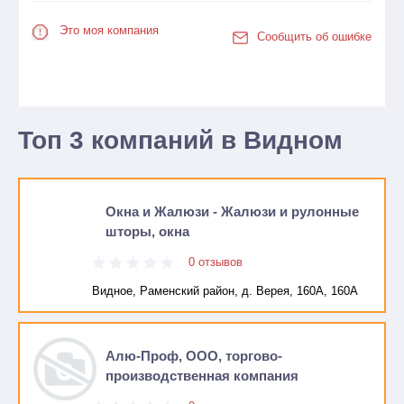
Это моя компания
Сообщить об ошибке
Топ 3 компаний в Видном
Окна и Жалюзи - Жалюзи и рулонные
шторы, окна
0 отзывов
Видное, Раменский район, д. Верея, 160А, 160А
Алю-Проф, ООО, торгово-
производственная компания