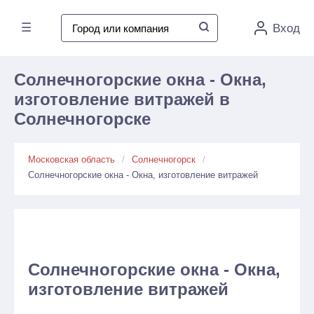
☰
Вход
Солнечногорские окна - Окна,
изготовление витражей в
Солнечногорске
Московская область
Солнечногорск
Солнечногорские окна - Окна, изготовление витражей
Солнечногорские окна - Окна,
изготовление витражей