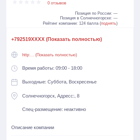
0 отзывов
Позиция по России: —
Позиция в Солнечногорске: —
Рейтинг компании: 124 балла (
поднять
)
+792519XXXX (Показать полностью)
http:... (Показать полностью)
Время работы: 09:00 - 18:00
Выходные: Суббота, Воскресенье
Солнечногорск, Адресc:, 8
Спец-размещение: неактивно
Описание компании