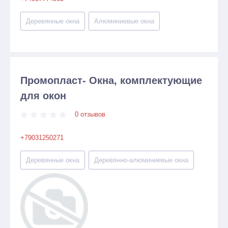
Деревянные окна
Алюминиевые окна
Промопласт- Окна, комплектующие
для окон
0 отзывов
+79031250271
Деревянные окна
Деревянно-алюминиевые окна