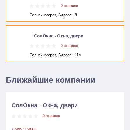
0 отзывов
Солнечногорск, Адресc:, 8
СолОкна - Окна, двери
0 отзывов
Солнечногорск, Адресc:, 11А
Ближайшие компании
СолОкна - Окна, двери
0 отзывов
+74957774063