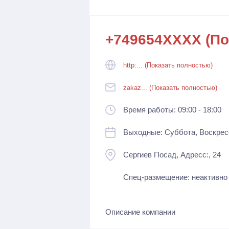
+749654XXXX (По
http:... (Показать полностью)
zakaz... (Показать полностью)
Время работы: 09:00 - 18:00
Выходные: Суббота, Воскрес
Сергиев Посад, Адресc:, 24
Спец-размещение: неактивно
Описание компании