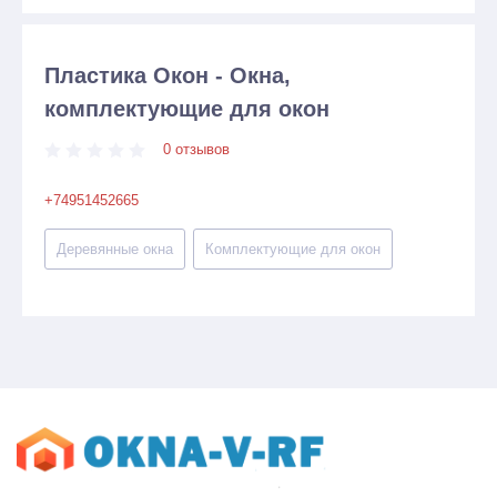
Пластика Окон - Окна,
комплектующие для окон
0 отзывов
+74951452665
Деревянные окна
Комплектующие для окон