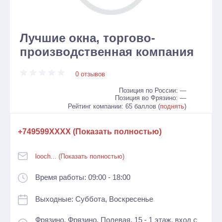
Лучшие окна, торгово-
производственная компания
0 отзывов
Позиция по России: —
Позиция во Фрязино: —
Рейтинг компании: 65 баллов (
поднять
)
+749599XXXX (Показать полностью)
looch... (Показать полностью)
Время работы: 09:00 - 18:00
Выходные: Суббота, Воскресенье
Фрязино, Фрязино, Полевая, 15 - 1 этаж, вход с