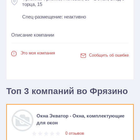
торца, 15
Спец-размещение: неактивно
Описание компании
Это моя компания
Сообщить об ошибке
Топ 3 компаний во Фрязино
Окна Экватор - Окна, комплектующие
для окон
0 отзывов