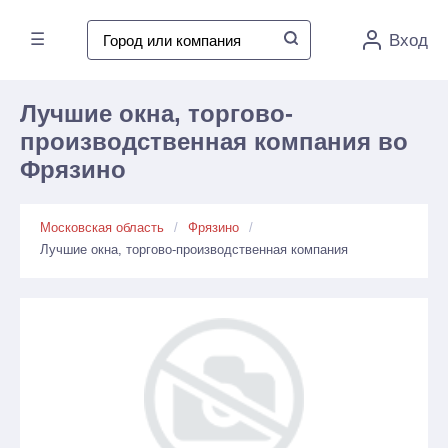
☰
Вход
Лучшие окна, торгово-
производственная компания во
Фрязино
Московская область
Фрязино
Лучшие окна, торгово-производственная компания