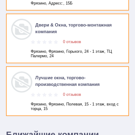
Фрязино, Адресc:, 15Б
Двери & Окна, торгово-монтажная
компания
0 отзывов
Фрязино, Фрязино, Горького, 24 - 1 этаж, ТЦ
Палермо, 24
Лучшие окна, торгово-
производственная компания
0 отзывов
Фрязино, Фрязино, Полевая, 15 - 1 этаж, вход с
торца, 15
Ближайшие компании