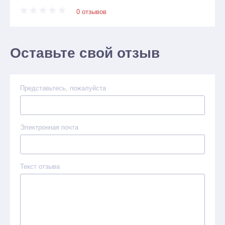
0 отзывов
Оставьте свой отзыв
Представьтесь, пожалуйста
Электронная почта
Текст отзыва