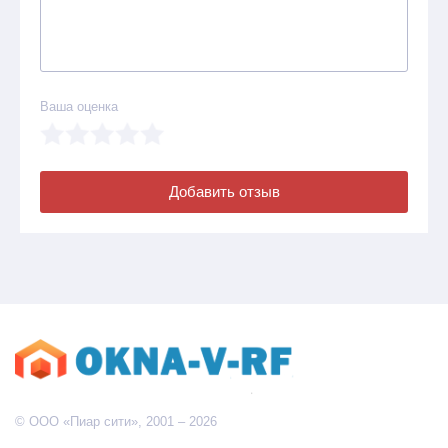
Ваша оценка
Добавить отзыв
© ООО «Пиар сити», 2001 – 2026