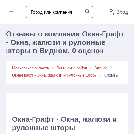
☰
Вход
Отзывы о компании Окна-Графт
- Окна, жалюзи и рулонные
шторы в Видном, 0 оценок
Московская область
Ленинский район
Видное
Окна-Графт - Окна, жалюзи и рулонные шторы
Отзывы
Окна-Графт - Окна, жалюзи и
рулонные шторы