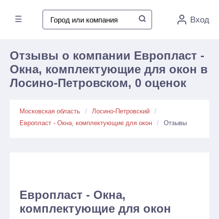
☰
Вход
Отзывы о компании Европласт -
Окна, комплектующие для окон в
Лосино-Петровском, 0 оценок
Московская область
Лосино-Петровский
Европласт - Окна, комплектующие для окон
Отзывы
Европласт - Окна,
комплектующие для окон