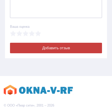
Ваша оценка
Добавить отзыв
© ООО «Пиар сити», 2001 – 2026