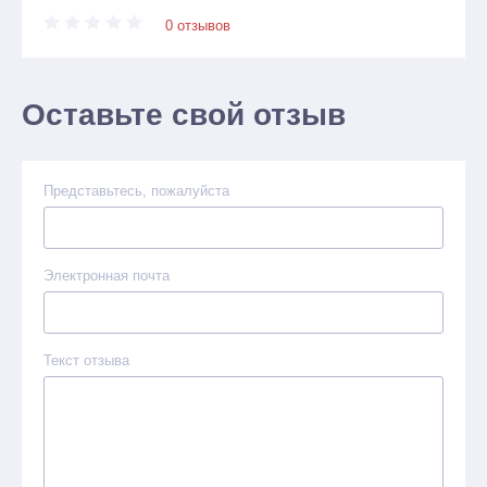
0 отзывов
Оставьте свой отзыв
Представьтесь, пожалуйста
Электронная почта
Текст отзыва