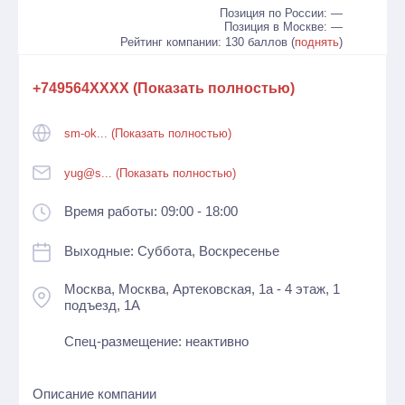
Позиция по России: —
Позиция в Москве: —
Рейтинг компании: 130 баллов (
поднять
)
+749564XXXX (Показать полностью)
sm-ok... (Показать полностью)
yug@s... (Показать полностью)
Время работы: 09:00 - 18:00
Выходные: Суббота, Воскресенье
Москва, Москва, Артековская, 1а - 4 этаж, 1
подъезд, 1А
Спец-размещение: неактивно
Описание компании