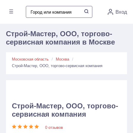
☰
Вход
Строй-Мастер, ООО, торгово-
сервисная компания в Москве
Московская область
Москва
Строй-Мастер, ООО, торгово-сервисная компания
Строй-Мастер, ООО, торгово-
сервисная компания
0 отзывов