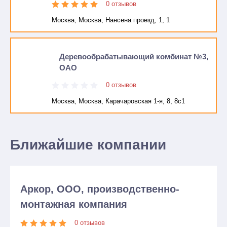
0 отзывов
Москва, Москва, Нансена проезд, 1, 1
Деревообрабатывающий комбинат №3,
ОАО
0 отзывов
Москва, Москва, Карачаровская 1-я, 8, 8с1
Ближайшие компании
Аркор, ООО, производственно-
монтажная компания
0 отзывов