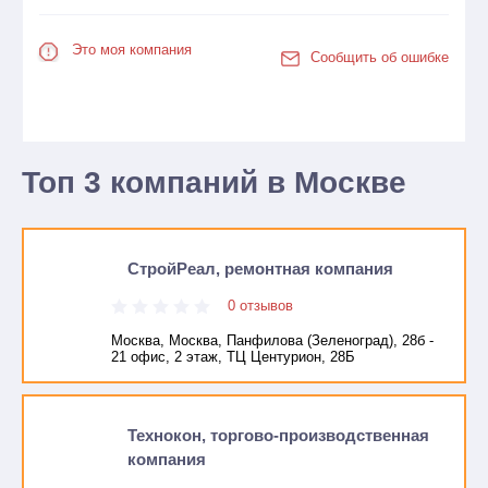
Это моя компания
Сообщить об ошибке
Топ 3 компаний в Москве
СтройРеал, ремонтная компания
0 отзывов
Москва, Москва, Панфилова (Зеленоград), 28б -
21 офис, 2 этаж, ТЦ Центурион, 28Б
Технокон, торгово-производственная
компания