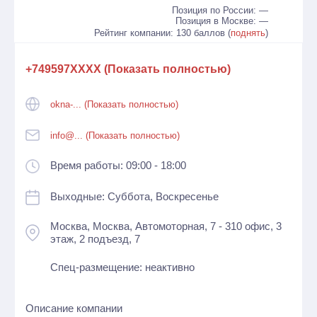
Позиция по России: —
Позиция в Москве: —
Рейтинг компании: 130 баллов (
поднять
)
+749597XXXX (Показать полностью)
okna-... (Показать полностью)
info@... (Показать полностью)
Время работы: 09:00 - 18:00
Выходные: Суббота, Воскресенье
Москва, Москва, Автомоторная, 7 - 310 офис, 3
этаж, 2 подъезд, 7
Спец-размещение: неактивно
Описание компании