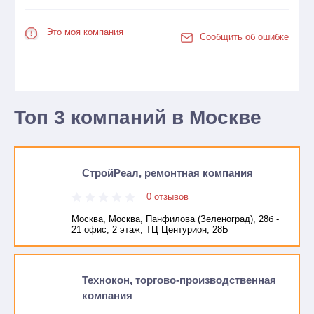
Это моя компания
Сообщить об ошибке
Топ 3 компаний в Москве
СтройРеал, ремонтная компания
0 отзывов
Москва, Москва, Панфилова (Зеленоград), 28б -
21 офис, 2 этаж, ТЦ Центурион, 28Б
Технокон, торгово-производственная
компания