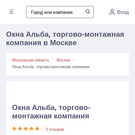
☰
Вход
Окна Альба, торгово-монтажная
компания в Москве
Московская область
Москва
Окна Альба, торгово-монтажная компания
Окна Альба, торгово-
монтажная компания
0 отзывов