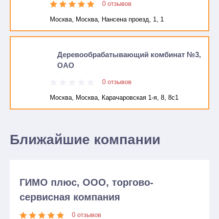
0 отзывов
Москва, Москва, Нансена проезд, 1, 1
Деревообрабатывающий комбинат №3,
ОАО
0 отзывов
Москва, Москва, Карачаровская 1-я, 8, 8с1
Ближайшие компании
ГИМО плюс, ООО, торгово-
сервисная компания
0 отзывов