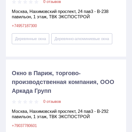
0 отзывов
Москва, Нахимовский проспект, 24 пав3 - В-238
павильон, 1 этаж, ТВК ЭКСПОСТРОЙ
+74957187300
Деревянные окна
Деревянно-алюминиевые окна
Окно в Париж, торгово-
производственная компания, ООО
Аркада Групп
0 отзывов
Москва, Нахимовский проспект, 24 пав3 - В-292
павильон, 1 этаж, ТВК ЭКСПОСТРОЙ
+79037780601