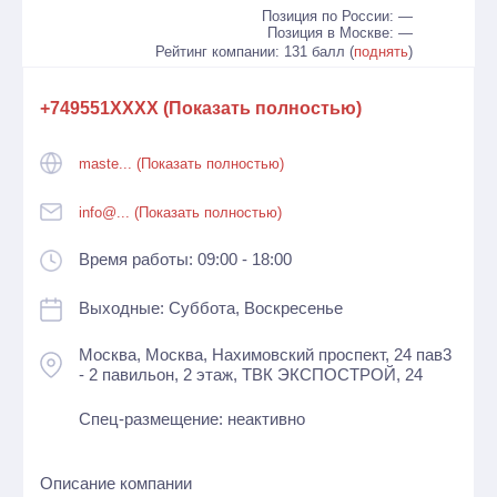
Позиция по России: —
Позиция в Москве: —
Рейтинг компании: 131 балл (
поднять
)
+749551XXXX (Показать полностью)
maste... (Показать полностью)
info@... (Показать полностью)
Время работы: 09:00 - 18:00
Выходные: Суббота, Воскресенье
Москва, Москва, Нахимовский проспект, 24 пав3
- 2 павильон, 2 этаж, ТВК ЭКСПОСТРОЙ, 24
Спец-размещение: неактивно
Описание компании