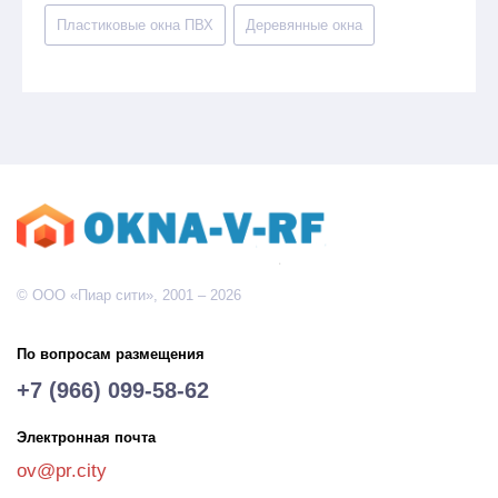
Пластиковые окна ПВХ
Деревянные окна
© ООО «Пиар сити», 2001 – 2026
По вопросам размещения
+7 (966) 099-58-62
Электронная почта
ov@pr.city