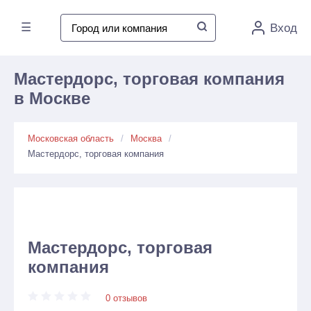
☰
Вход
Мастердорс, торговая компания
в Москве
Московская область
Москва
Мастердорс, торговая компания
Мастердорс, торговая
компания
0 отзывов