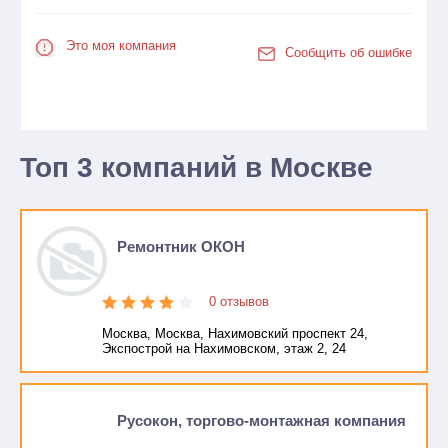
Это моя компания
Сообщить об ошибке
Топ 3 компаний в Москве
Ремонтник ОКОН
0 отзывов
Москва, Москва, Нахимовский проспект 24,
Экспострой на Нахимовском, этаж 2, 24
Русокон, торгово-монтажная компания