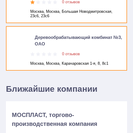
0 отзывов
Москва, Москва, Большая Новодмитровская,
23с6, 23с6
Деревообрабатывающий комбинат №3,
ОАО
0 отзывов
Москва, Москва, Карачаровская 1-я, 8, 8с1
Ближайшие компании
МОСПЛАСТ, торгово-
производственная компания