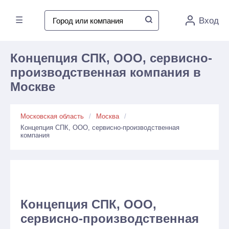
☰
Вход
Концепция СПК, ООО, сервисно-
производственная компания в
Москве
Московская область
Москва
Концепция СПК, ООО, сервисно-производственная
компания
Концепция СПК, ООО,
сервисно-производственная