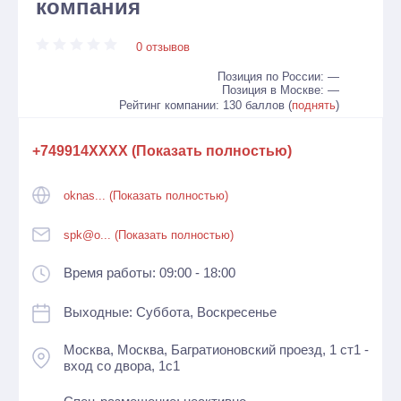
компания
0 отзывов
Позиция по России: —
Позиция в Москве: —
Рейтинг компании: 130 баллов (
поднять
)
+749914XXXX (Показать полностью)
oknas... (Показать полностью)
spk@o... (Показать полностью)
Время работы: 09:00 - 18:00
Выходные: Суббота, Воскресенье
Москва, Москва, Багратионовский проезд, 1 ст1 -
вход со двора, 1с1