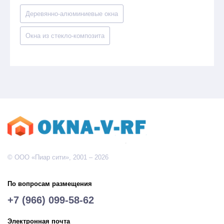
Деревянно-алюминиевые окна
Окна из стекло-композита
© ООО «Пиар сити», 2001 – 2026
По вопросам размещения
+7 (966) 099-58-62
Электронная почта