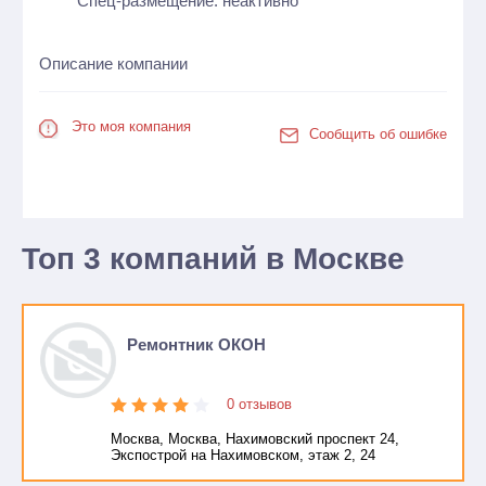
Спец-размещение: неактивно
Описание компании
Это моя компания
Сообщить об ошибке
Топ 3 компаний в Москве
Ремонтник ОКОН
0 отзывов
Москва, Москва, Нахимовский проспект 24,
Экспострой на Нахимовском, этаж 2, 24