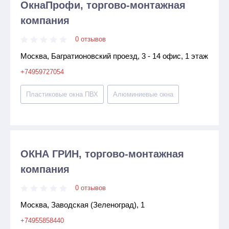
ОкнаПрофи, торгово-монтажная
компания
0 отзывов
Москва, Багратионовский проезд, 3 - 14 офис, 1 этаж
+74959727054
Пластиковые окна ПВХ
Алюминиевые окна
ОКНА ГРИН, торгово-монтажная
компания
0 отзывов
Москва, Заводская (Зеленоград), 1
+74955858440