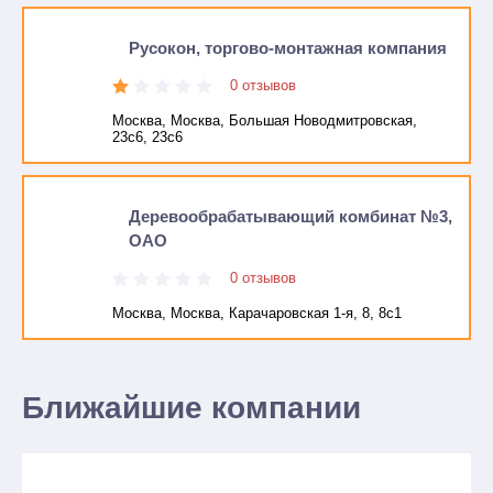
Русокон, торгово-монтажная компания
0 отзывов
Москва, Москва, Большая Новодмитровская,
23с6, 23с6
Деревообрабатывающий комбинат №3,
ОАО
0 отзывов
Москва, Москва, Карачаровская 1-я, 8, 8с1
Ближайшие компании