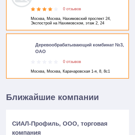
0 отзывов
Москва, Москва, Нахимовский проспект 24,
Экспострой на Нахимовском, этаж 2, 24
Деревообрабатывающий комбинат №3,
ОАО
0 отзывов
Москва, Москва, Карачаровская 1-я, 8, 8с1
Ближайшие компании
СИАЛ-Профиль, ООО, торговая
компания