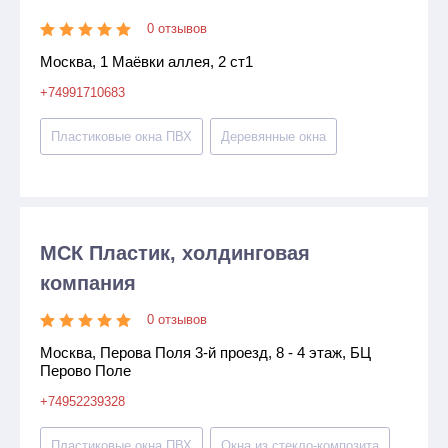
0 отзывов
Москва, 1 Маёвки аллея, 2 ст1
+74991710683
Пластиковые окна ПВХ
Деревянные окна
МСК Пластик, холдинговая
компания
0 отзывов
Москва, Перова Поля 3-й проезд, 8 - 4 этаж, БЦ
Перово Поле
+74952239328
Пластиковые окна ПВХ
Окна из стекло-композита