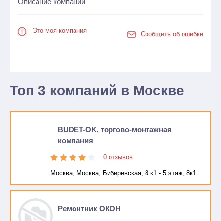
Описание компании
Это моя компания
Сообщить об ошибке
Топ 3 компаний в Москве
BUDET-OK, торгово-монтажная
компания
0 отзывов
Москва, Москва, Бибиревская, 8 к1 - 5 этаж, 8к1
Ремонтник ОКОН