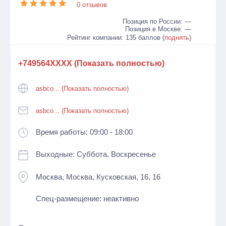
0 отзывов
Позиция по России: —
Позиция в Москве: —
Рейтинг компании: 135 баллов (
поднять
)
+749564XXXX (Показать полностью)
asbco... (Показать полностью)
asbco... (Показать полностью)
Время работы: 09:00 - 18:00
Выходные: Суббота, Воскресенье
Москва, Москва, Кусковская, 16, 16
Спец-размещение: неактивно