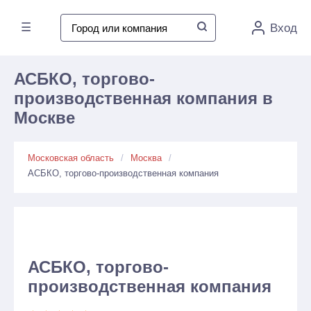
☰
Вход
АСБКО, торгово-
производственная компания в
Москве
Московская область
Москва
АСБКО, торгово-производственная компания
АСБКО, торгово-
производственная компания